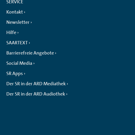
SERVICE
Kontakt
Newsletter
Hilfe
SAARTEXT
Barrierefreie Angebote
Social Media
SR Apps
Der SR in der ARD Mediathek
Der SR in der ARD Audiothek