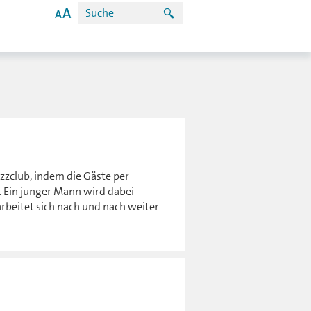
zzclub, indem die Gäste per
 Ein junger Mann wird dabei
 arbeitet sich nach und nach weiter