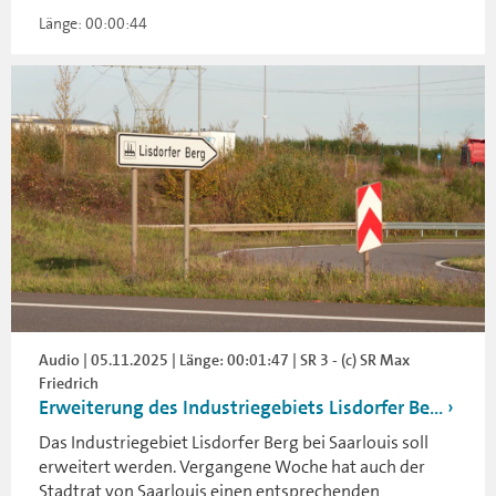
Länge: 00:00:44
Audio | 05.11.2025 | Länge: 00:01:47 | SR 3 - (c) SR Max
Friedrich
Erweiterung des Industriegebiets Lisdorfer Be...
Das Industriegebiet Lisdorfer Berg bei Saarlouis soll
erweitert werden. Vergangene Woche hat auch der
Stadtrat von Saarlouis einen entsprechenden