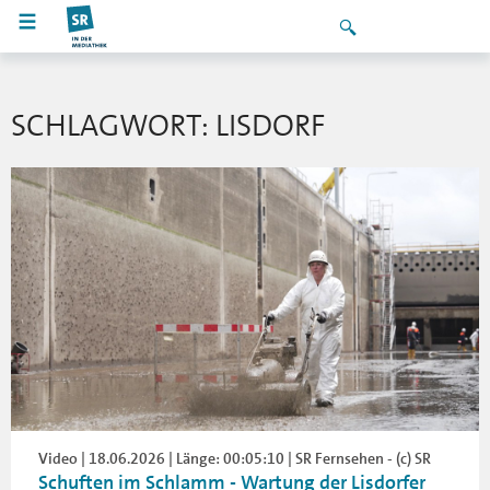
SCHLAGWORT: LISDORF
Video | 18.06.2026 | Länge: 00:05:10 | SR Fernsehen - (c) SR
Schuften im Schlamm - Wartung der Lisdorfer