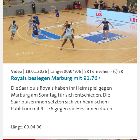
Video | 18.01.2026 | Länge: 00:04:06 | SR Fernsehen - (c) SR
Royals besiegen Marburg mit 91:76
Die Saarlouis Royals haben ihr Heimspiel gegen
Marburg am Sonntag für sich entschieden. Die
Saarlouiserinnen setzten sich vor heimischem
Publikum mit 91:76 gegen die Hessinnen durch.
Länge: 00:04:06