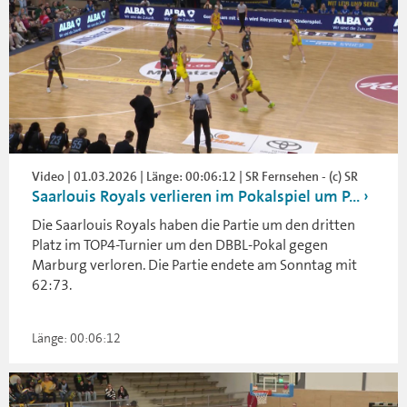
Video | 01.03.2026 | Länge: 00:06:12 | SR Fernsehen - (c) SR
Saarlouis Royals verlieren im Pokalspiel um P...
Die Saarlouis Royals haben die Partie um den dritten
Platz im TOP4-Turnier um den DBBL-Pokal gegen
Marburg verloren. Die Partie endete am Sonntag mit
62:73.
Länge: 00:06:12