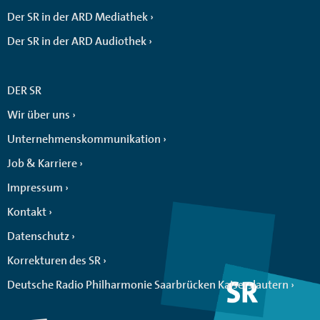
Der SR in der ARD Mediathek
Der SR in der ARD Audiothek
DER SR
Wir über uns
Unternehmenskommunikation
Job & Karriere
Impressum
Kontakt
Datenschutz
Korrekturen des SR
Deutsche Radio Philharmonie Saarbrücken Kaiserslautern