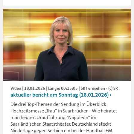
Video | 18.01.2026 | Länge: 00:15:05 | SR Fernsehen - (c) SR
aktueller bericht am Sonntag (18.01.2026)
Die drei Top-Themen der Sendung im Überblick:
Hochzeitsmesse „Trau“ in Saarbrücken - Wie heiratet
man heute?, Uraufführung "Napoleon" im
Saarländischen Staatstheater, Deutschland steckt
Niederlage gegen Serbien ein bei der Handball EM.