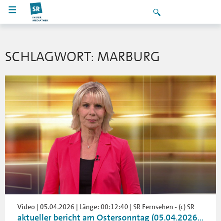
SCHLAGWORT: MARBURG
Video | 05.04.2026 | Länge: 00:12:40 | SR Fernsehen - (c) SR
aktueller bericht am Ostersonntag (05.04.2026...