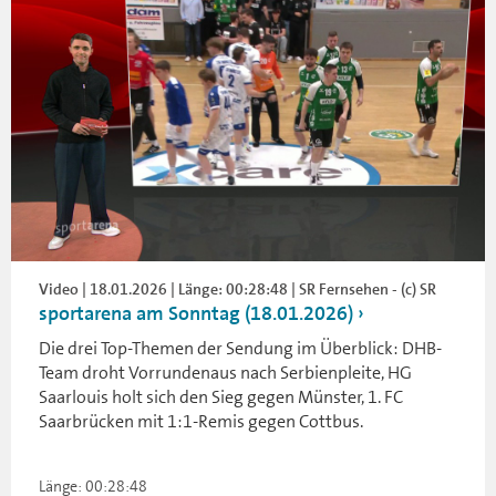
Video | 18.01.2026 | Länge: 00:28:48 | SR Fernsehen - (c) SR
sportarena am Sonntag (18.01.2026)
Die drei Top-Themen der Sendung im Überblick: DHB-
Team droht Vorrundenaus nach Serbienpleite, HG
Saarlouis holt sich den Sieg gegen Münster, 1. FC
Saarbrücken mit 1:1-Remis gegen Cottbus.
Länge: 00:28:48