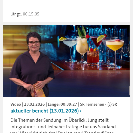
Länge: 00:15:05
Video | 13.01.2026 | Länge: 00:39:27 | SR Fernsehen - (c) SR
aktueller bericht (13.01.2026)
Die Themen der Sendung im Überlick: Jung stellt
Integrations- und Teilhabestrategie für das Saarland