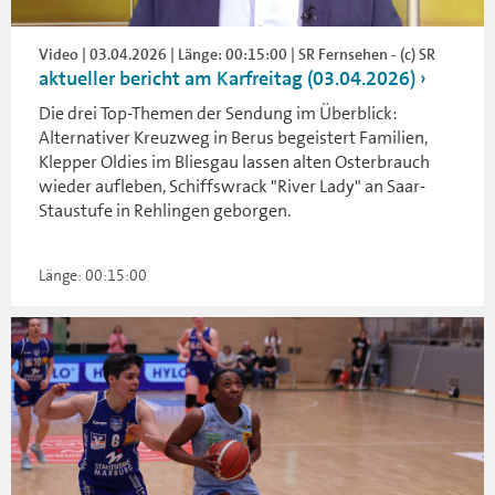
Video | 03.04.2026 | Länge: 00:15:00 | SR Fernsehen - (c) SR
aktueller bericht am Karfreitag (03.04.2026)
Die drei Top-Themen der Sendung im Überblick:
Alternativer Kreuzweg in Berus begeistert Familien,
Klepper Oldies im Bliesgau lassen alten Osterbrauch
wieder aufleben, Schiffswrack "River Lady" an Saar-
Staustufe in Rehlingen geborgen.
Länge: 00:15:00