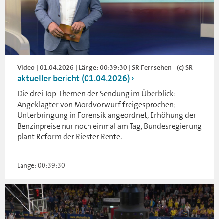
Video | 01.04.2026 | Länge: 00:39:30 | SR Fernsehen - (c) SR
aktueller bericht (01.04.2026)
Die drei Top-Themen der Sendung im Überblick:
Angeklagter von Mordvorwurf freigesprochen;
Unterbringung in Forensik angeordnet, Erhöhung der
Benzinpreise nur noch einmal am Tag, Bundesregierung
plant Reform der Riester Rente.
Länge: 00:39:30