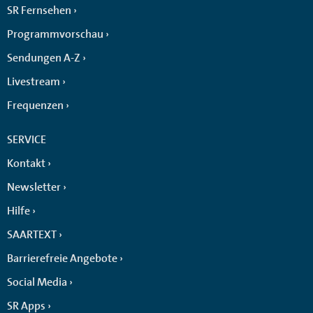
SR Fernsehen
Programmvorschau
Sendungen A-Z
Livestream
Frequenzen
SERVICE
Kontakt
Newsletter
Hilfe
SAARTEXT
Barrierefreie Angebote
Social Media
SR Apps