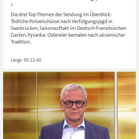
Die drei Top-Themen der Sendung im Überblick:
Tödliche Polizeischüsse nach Verfolgungsjagd in
Saarbrücken, Saisonauftakt im Deutsch-Französischen
Garten, Pysanka: Ostereier bemalen nach ukrainischer
Tradition.
Länge: 00:12:40