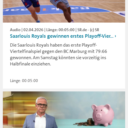
Audio | 02.04.2026 | Länge: 00:05:00 | SR.de - (c) SR
Saarlouis Royals gewinnen erstes Playoff-Vier...
Die Saarlouis Royals haben das erste Playoff-
Viertelfinalspiel gegen den BC Marburg mit 79:66
gewonnen. Am Samstag könnten sie vorzeitig ins
Halbfinale einziehen.
Länge: 00:05:00