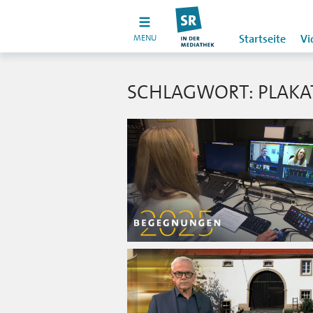
MENU
Startseite
Vi
SCHLAGWORT: PLAKA