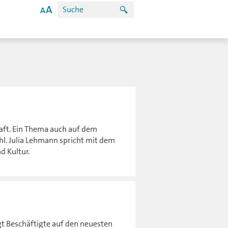
aft. Ein Thema auch auf dem
hl. Julia Lehmann spricht mit dem
d Kultur.
gt Beschäftigte auf den neuesten