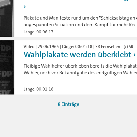
Plakate und Manifeste rund um den "Schicksalstag an 
angespannten Situation und dem Kampf für mehr Rec
Länge: 00:06:17
Video | 29.06.1965 | Länge: 00:01:18 | SR Fernsehen - (c) SR
Wahlplakate werden überklebt
Fleißige Wahlhelfer überkleben bereits die Wahlplak
Wähler, noch vor Bekanntgabe des endgültigen Wahle
Länge: 00:01:18
8 Einträge