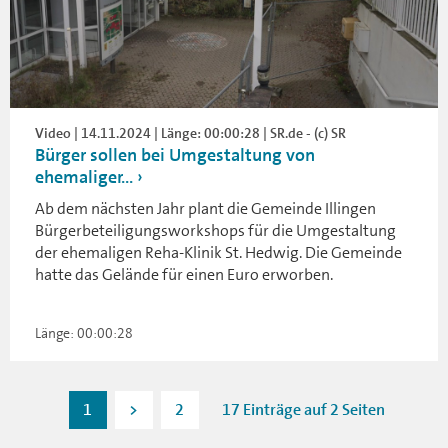
Video | 14.11.2024 | Länge: 00:00:28 | SR.de - (c) SR
Bürger sollen bei Umgestaltung von
ehemaliger...
Ab dem nächsten Jahr plant die Gemeinde Illingen
Bürgerbeteiligungsworkshops für die Umgestaltung
der ehemaligen Reha-Klinik St. Hedwig. Die Gemeinde
hatte das Gelände für einen Euro erworben.
Länge: 00:00:28
1
>
2
17 Einträge auf 2 Seiten