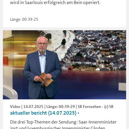
wird in Saarlouis erfolgreich am Bein operiert.
Länge: 00:39:25
Video | 14.07.2025 | Länge: 00:39:29 | SR Fernsehen - (c) SR
aktueller bericht (14.07.2025)
Die drei Top-Themen der Sendung: Saar-Innenminister
Jost und luxemburgischer Innenminister Gloden