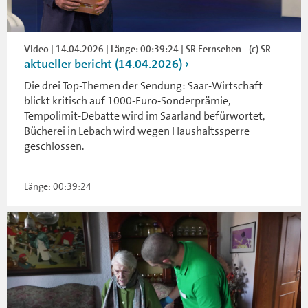
Video | 14.04.2026 | Länge: 00:39:24 | SR Fernsehen - (c) SR
aktueller bericht (14.04.2026)
Die drei Top-Themen der Sendung: Saar-Wirtschaft
blickt kritisch auf 1000-Euro-Sonderprämie,
Tempolimit-Debatte wird im Saarland befürwortet,
Bücherei in Lebach wird wegen Haushaltssperre
geschlossen.
Länge: 00:39:24