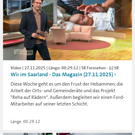
Video | 27.11.2025 | Länge: 00:29:12 | SR Fernsehen - (c) SR
Wir im Saarland - Das Magazin (27.11.2025)
Diese Woche geht es um den Frust der Hebammen, die
Arbeit der Orts- und Gemeinderäte und das Projekt
"Reha auf Rädern". Außerdem begleiten wir einen Ford-
Mitarbeiter auf seiner letzten Schicht.
Länge: 00:29:12