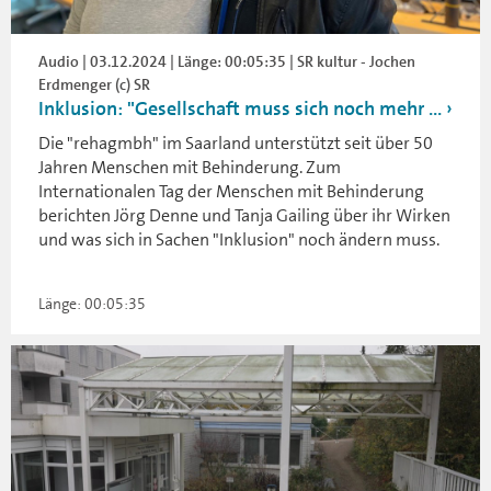
Audio | 03.12.2024 | Länge: 00:05:35 | SR kultur - Jochen
Erdmenger (c) SR
Inklusion: "Gesellschaft muss sich noch mehr ...
Die "rehagmbh" im Saarland unterstützt seit über 50
Jahren Menschen mit Behinderung. Zum
Internationalen Tag der Menschen mit Behinderung
berichten Jörg Denne und Tanja Gailing über ihr Wirken
und was sich in Sachen "Inklusion" noch ändern muss.
Länge: 00:05:35