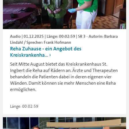
Audio | 01.12.2025 | Länge: 00:02:59 | SR 3 - Autorin: Barbara
Lindahl / Sprecher: Frank Hofmann
Reha Zuhause - ein Angebot des
Kreiskrankenha...
Seit Mitte August bietet das Kreiskrankenhaus St.
Ingbert die Reha auf Rädern an. Ärzte und Therapeuten
behandeln die Patienten dabei in deren eigenen vier
Wänden. Damit können sie mehr Menschen eine Reha
ermöglichen.
Länge: 00:02:59