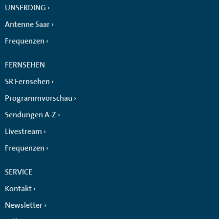
UNSERDING
Antenne Saar
Frequenzen
FERNSEHEN
SR Fernsehen
Programmvorschau
Sendungen A-Z
Livestream
Frequenzen
SERVICE
Kontakt
Newsletter