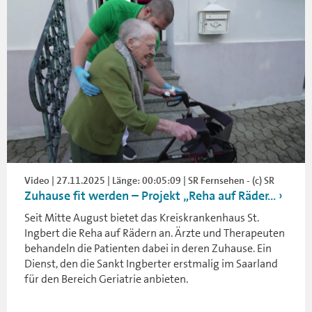
Video | 27.11.2025 | Länge: 00:05:09 | SR Fernsehen - (c) SR
Zuhause fit werden – Projekt „Reha auf Räder...
Seit Mitte August bietet das Kreiskrankenhaus St.
Ingbert die Reha auf Rädern an. Ärzte und Therapeuten
behandeln die Patienten dabei in deren Zuhause. Ein
Dienst, den die Sankt Ingberter erstmalig im Saarland
für den Bereich Geriatrie anbieten.