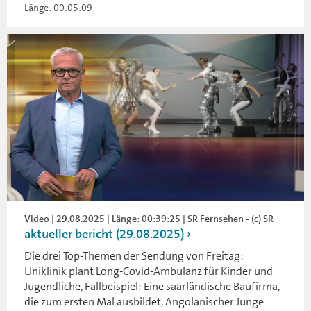
Länge: 00:05:09
Video | 29.08.2025 | Länge: 00:39:25 | SR Fernsehen - (c) SR
aktueller bericht (29.08.2025)
Die drei Top-Themen der Sendung von Freitag:
Uniklinik plant Long-Covid-Ambulanz für Kinder und
Jugendliche, Fallbeispiel: Eine saarländische Baufirma,
die zum ersten Mal ausbildet, Angolanischer Junge