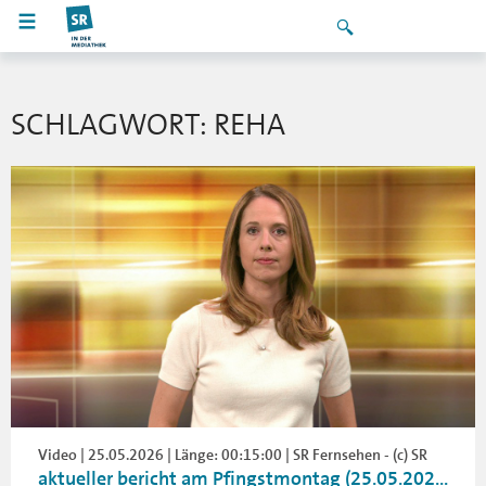
SCHLAGWORT: REHA
Video | 25.05.2026 | Länge: 00:15:00 | SR Fernsehen - (c) SR
aktueller bericht am Pfingstmontag (25.05.202...