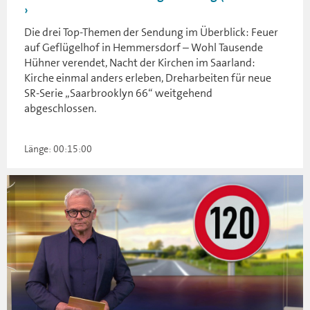
Die drei Top-Themen der Sendung im Überblick: Feuer
auf Geflügelhof in Hemmersdorf – Wohl Tausende
Hühner verendet, Nacht der Kirchen im Saarland:
Kirche einmal anders erleben, Dreharbeiten für neue
SR-Serie „Saarbrooklyn 66“ weitgehend
abgeschlossen.
Länge: 00:15:00