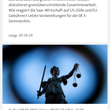
diskutieren grenzüberschreitende Zusammenarbeit,
Wie reagiert die Saar-Wirtschaft auf US-Zölle und EU-
Gebühren? Letzte Vorbereitungen für die SR 3-
SommerAlm.
Länge: 00:39:29