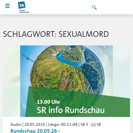
SCHLAGWORT: SEXUALMORD
Audio | 20.05.2026 | Länge: 00:11:08 | SR 3 - (c) SR
Rundschau 20.05.26