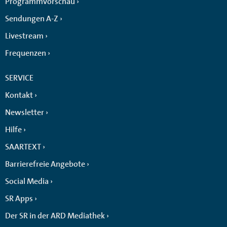
Programmvorschau
Sendungen A-Z
Livestream
Frequenzen
SERVICE
Kontakt
Newsletter
Hilfe
SAARTEXT
Barrierefreie Angebote
Social Media
SR Apps
Der SR in der ARD Mediathek