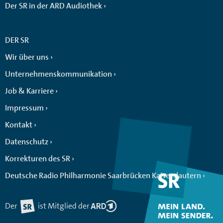
Der SR in der ARD Audiothek
DER SR
Wir über uns
Unternehmenskommunikation
Job & Karriere
Impressum
Kontakt
Datenschutz
Korrekturen des SR
Deutsche Radio Philharmonie Saarbrücken Kaiserslautern
Der
ist Mitglied der