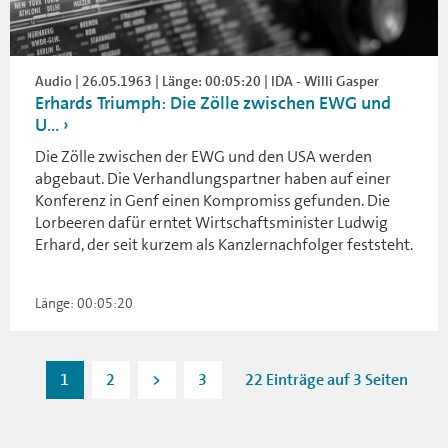
Audio | 26.05.1963 | Länge: 00:05:20 | IDA - Willi Gasper
Erhards Triumph: Die Zölle zwischen EWG und
U...
Die Zölle zwischen der EWG und den USA werden
abgebaut. Die Verhandlungspartner haben auf einer
Konferenz in Genf einen Kompromiss gefunden. Die
Lorbeeren dafür erntet Wirtschaftsminister Ludwig
Erhard, der seit kurzem als Kanzlernachfolger feststeht.
Länge: 00:05:20
1
2
>
3
22 Einträge auf 3 Seiten