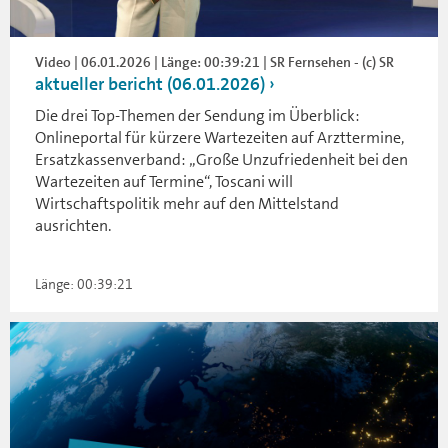
Video | 06.01.2026 | Länge: 00:39:21 | SR Fernsehen - (c) SR
aktueller bericht (06.01.2026)
Die drei Top-Themen der Sendung im Überblick:
Onlineportal für kürzere Wartezeiten auf Arzttermine,
Ersatzkassenverband: „Große Unzufriedenheit bei den
Wartezeiten auf Termine“, Toscani will
Wirtschaftspolitik mehr auf den Mittelstand
ausrichten.
Länge: 00:39:21