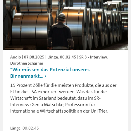
Audio | 07.08.2025 | Länge: 00:02:45 | SR 3 - Interview:
Dorothee Scharner
"Wir müssen das Potenzial unseres
Binnenmarkt...
15 Prozent Zölle für die meisten Produkte, die aus der
EU in die USA exportiert werden. Was das für die
Wirtschaft im Saarland bedeutet, dazu im SR-
Interview: Xenia Matschke, Professorin für
Internationale Wirtschaftspolitik an der Uni Trier.
Länge: 00:02:45