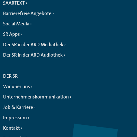
SAARTEXT
Barrierefreie Angebote
Social Media
SR Apps
Der SR in der ARD Mediathek
Der SR in der ARD Audiothek
DER SR
Wir über uns
Unternehmenskommunikation
Job & Karriere
Impressum
Kontakt