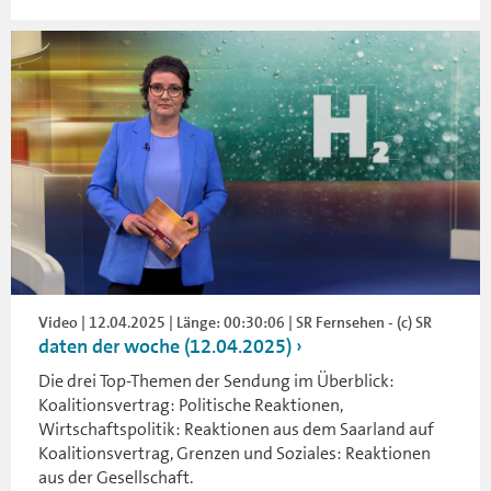
Video | 12.04.2025 | Länge: 00:30:06 | SR Fernsehen - (c) SR
daten der woche (12.04.2025)
Die drei Top-Themen der Sendung im Überblick:
Koalitionsvertrag: Politische Reaktionen,
Wirtschaftspolitik: Reaktionen aus dem Saarland auf
Koalitionsvertrag, Grenzen und Soziales: Reaktionen
aus der Gesellschaft.