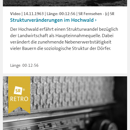
Video | 14.11.1963 | Länge: 00:12:56 | SR Fernsehen - (c) SR
Strukturveränderungen im Hochwald
Der Hochwald erfährt einen Strukturwandel bezüglich
der Landwirtschaft als Haupteinnahmequelle. Dabei
verändert die zunehmende Nebenerwerbstätigkeit
vieler Bauern die soziologische Struktur der Dörfer.
Länge: 00:12:56