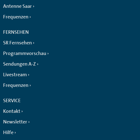
Antenne Saar
Frequenzen
FERNSEHEN
SR Fernsehen
Programmvorschau
Sendungen A-Z
Livestream
Frequenzen
SERVICE
Kontakt
Newsletter
Hilfe