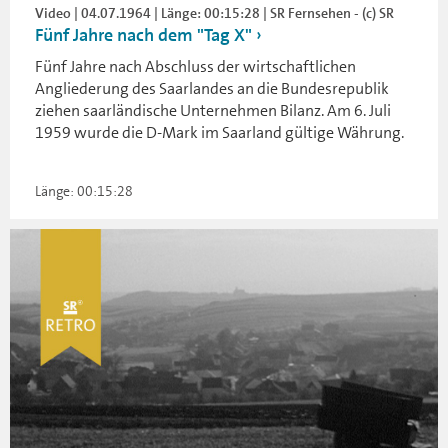
Video | 04.07.1964 | Länge: 00:15:28 | SR Fernsehen - (c) SR
Fünf Jahre nach dem "Tag X"
Fünf Jahre nach Abschluss der wirtschaftlichen
Angliederung des Saarlandes an die Bundesrepublik
ziehen saarländische Unternehmen Bilanz. Am 6. Juli
1959 wurde die D-Mark im Saarland gültige Währung.
Länge: 00:15:28