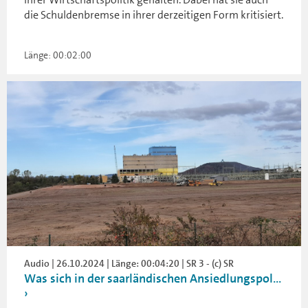
die Schuldenbremse in ihrer derzeitigen Form kritisiert.
Länge: 00:02:00
Audio | 26.10.2024 | Länge: 00:04:20 | SR 3 - (c) SR
Was sich in der saarländischen Ansiedlungspol...