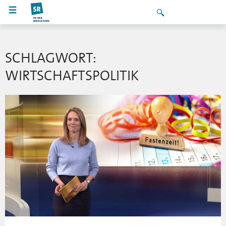
SCHLAGWORT:
WIRTSCHAFTSPOLITIK