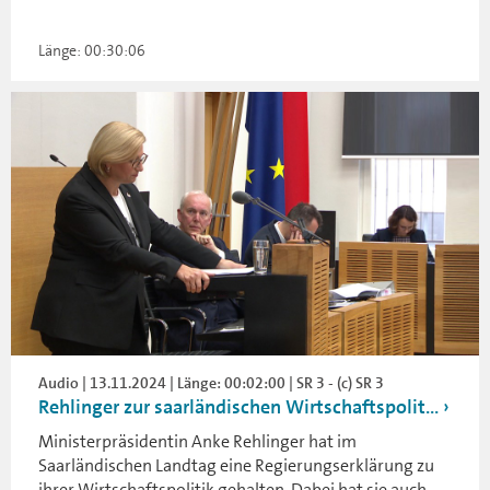
Länge: 00:30:06
Audio | 13.11.2024 | Länge: 00:02:00 | SR 3 - (c) SR 3
Rehlinger zur saarländischen Wirtschaftspolit...
Ministerpräsidentin Anke Rehlinger hat im
Saarländischen Landtag eine Regierungserklärung zu
ihrer Wirtschaftspolitik gehalten. Dabei hat sie auch