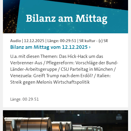
Audio | 12.12.2025 | Länge: 00:29:51 | SR kultur - (c) SR
Bilanz am Mittag vom 12.12.2025
U.a. mit diesen Themen: Das Hick-Hack um das
Verbrenner-Aus / Pflegereform: Vorschläge der Bund-
Länder-Arbeitsgeruppe / CSU Parteitag in München /
Venezuela: Greift Trump nach dem Erdöl? / Italien:
Streik gegen Melonis Wirtschaftspolitik
Länge: 00:29:51