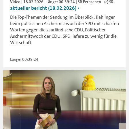
Video | 18.02.2026 | Länge: 00:39:24 | SR Fernsehen - (c) SR
aktueller bericht (18.02.2026)
Die Top-Themen der Sendung im Überblick: Rehlinger
beim politischen Aschermittwoch der SPD mit scharfen
Worten gegen die saarländische CDU, Politischer
Aschermittwoch der CDU: SPD liefere zu wenig für die
Wirtschaft.
Länge: 00:39:24