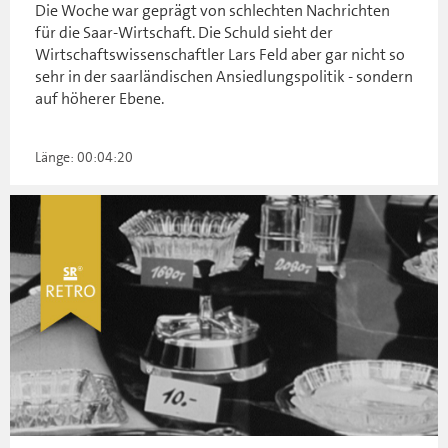
Die Woche war geprägt von schlechten Nachrichten
für die Saar-Wirtschaft. Die Schuld sieht der
Wirtschaftswissenschaftler Lars Feld aber gar nicht so
sehr in der saarländischen Ansiedlungspolitik - sondern
auf höherer Ebene.
Länge: 00:04:20