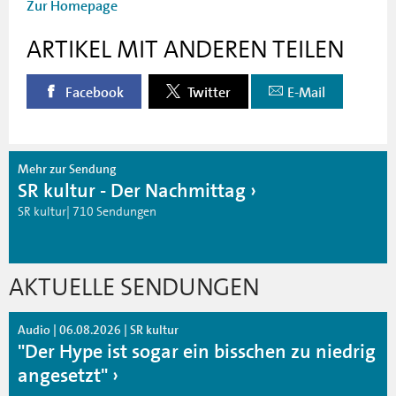
Zur Homepage
ARTIKEL MIT ANDEREN TEILEN
Facebook
Twitter
E-Mail
Mehr zur Sendung
SR kultur - Der Nachmittag
SR kultur| 710 Sendungen
AKTUELLE SENDUNGEN
Audio | 06.08.2026 | SR kultur
"Der Hype ist sogar ein bisschen zu niedrig
angesetzt"