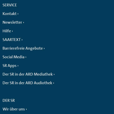
SERVICE
Kontakt
Newsletter
Hilfe
SAARTEXT
Barrierefreie Angebote
Social Media
SR Apps
Der SR in der ARD Mediathek
Der SR in der ARD Audiothek
DER SR
Wir über uns