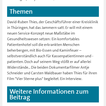
Themen
David-Ruben Thies, der Geschäftsführer einer Kreisklinik
in Thüringen, hat das Jammern satt. Er will mit einem
neuen Service-Konzept neue Maßstäbe im
Gesundheitswesen setzen: Ein komfortables
Patientenhotel soll die erkrankten Menschen
beherbergen, mit Bio-Essen und Kaminfeuer –
selbstverständlich auch für Kassenpatientinnen und -
patienten. Doch auf seinem Weg stößt er auf allerlei
Widerstände... Die beiden Dokumentarfilmer Antje
Schneider und Carsten Waldbauer haben Thies für ihren
Film "Vier Sterne plus" begleitet. Ein Interview.
Weitere Informationen zum
Beitrag