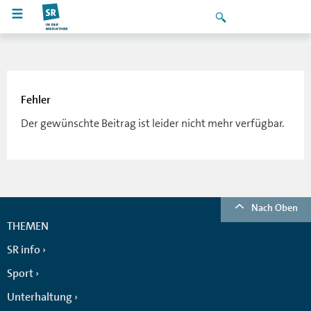
Fehler
Der gewünschte Beitrag ist leider nicht mehr verfügbar.
Nach Oben
THEMEN
SR info
Sport
Unterhaltung