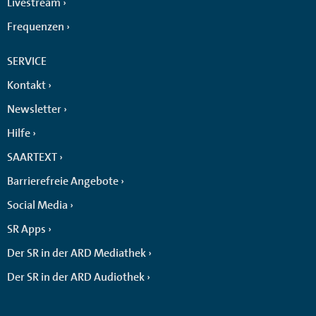
Livestream
Frequenzen
SERVICE
Kontakt
Newsletter
Hilfe
SAARTEXT
Barrierefreie Angebote
Social Media
SR Apps
Der SR in der ARD Mediathek
Der SR in der ARD Audiothek