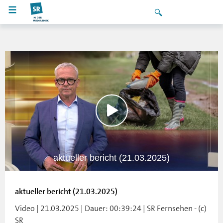
aktueller bericht (21.03.2025)
aktueller bericht (21.03.2025)
Video | 21.03.2025 | Dauer: 00:39:24 | SR Fernsehen - (c)
SR