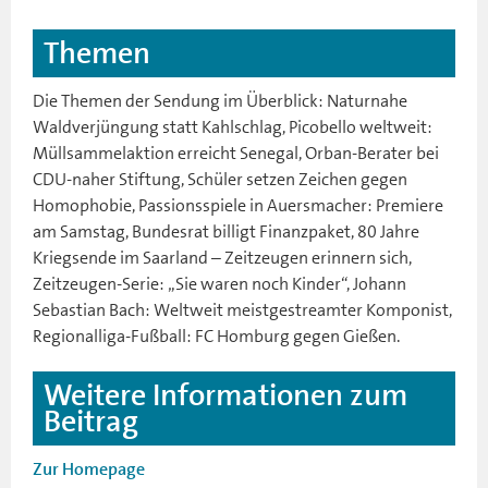
Themen
Die Themen der Sendung im Überblick: Naturnahe
Waldverjüngung statt Kahlschlag, Picobello weltweit:
Müllsammelaktion erreicht Senegal, Orban-Berater bei
CDU-naher Stiftung, Schüler setzen Zeichen gegen
Homophobie, Passionsspiele in Auersmacher: Premiere
am Samstag, Bundesrat billigt Finanzpaket, 80 Jahre
Kriegsende im Saarland – Zeitzeugen erinnern sich,
Zeitzeugen-Serie: „Sie waren noch Kinder“, Johann
Sebastian Bach: Weltweit meistgestreamter Komponist,
Regionalliga-Fußball: FC Homburg gegen Gießen.
Weitere Informationen zum
Beitrag
Zur Homepage