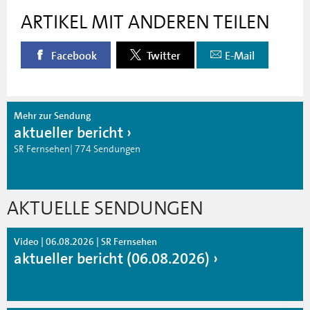
ARTIKEL MIT ANDEREN TEILEN
Facebook
Twitter
E-Mail
Mehr zur Sendung
aktueller bericht
SR Fernsehen| 774 Sendungen
AKTUELLE SENDUNGEN
Video | 06.08.2026 | SR Fernsehen
aktueller bericht (06.08.2026)